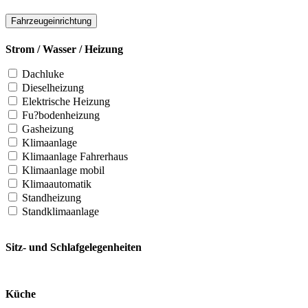
Fahrzeugeinrichtung
Strom / Wasser / Heizung
Dachluke
Dieselheizung
Elektrische Heizung
Fu?bodenheizung
Gasheizung
Klimaanlage
Klimaanlage Fahrerhaus
Klimaanlage mobil
Klimaautomatik
Standheizung
Standklimaanlage
Sitz- und Schlafgelegenheiten
Küche