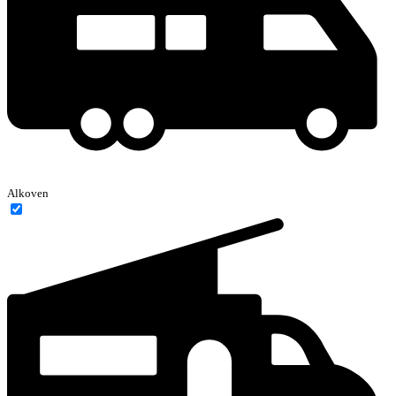
Alkoven