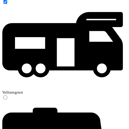
Vollintegriert