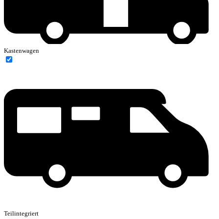
Kastenwagen
Teilintegriert