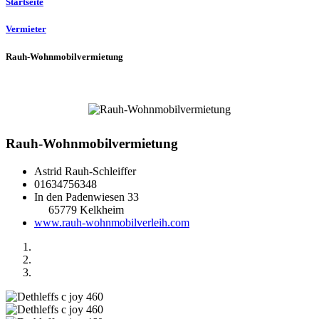
Startseite
Vermieter
Rauh-Wohnmobilvermietung
Rauh-Wohnmobilvermietung
Astrid Rauh-Schleiffer
01634756348
In den Padenwiesen 33
65779 Kelkheim
www.rauh-wohnmobilverleih.com