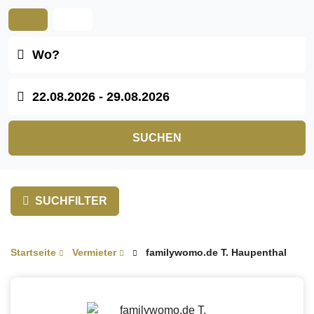
SUCHEN
SUCHFILTER
Startseite
Vermieter
familywomo.de T. Haupenthal